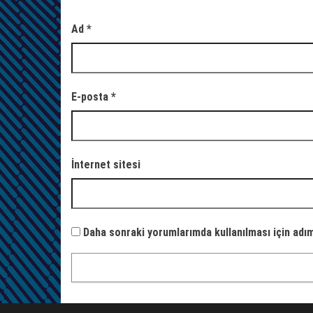
Ad
*
E-posta
*
İnternet sitesi
Daha sonraki yorumlarımda kullanılması için adım