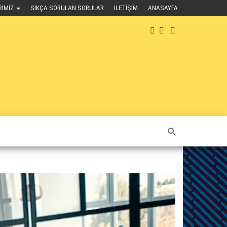
RIMIZ
SIKÇA SORULAN SORULAR
İLETIŞIM
ANASAYFA