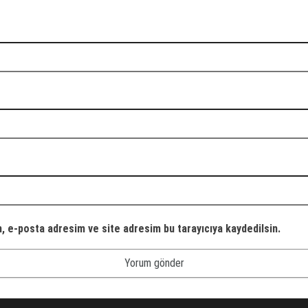
, e-posta adresim ve site adresim bu tarayıcıya kaydedilsin.