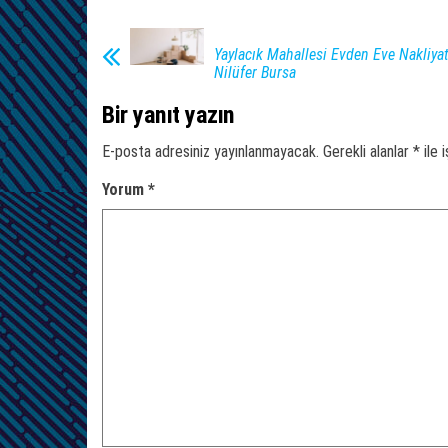
Yaylacık Mahallesi Evden Eve Nakliyat
Nilüfer Bursa
Bir yanıt yazın
E-posta adresiniz yayınlanmayacak.
Gerekli alanlar
*
ile 
Yorum
*