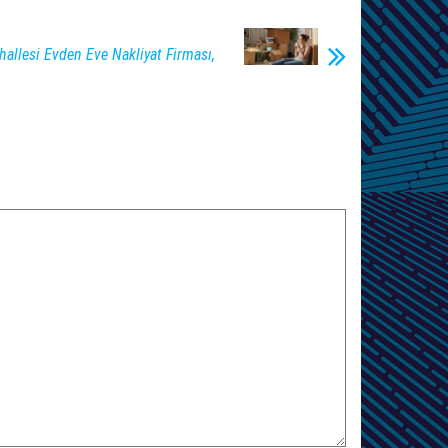
allesi Evden Eve Nakliyat Firması,