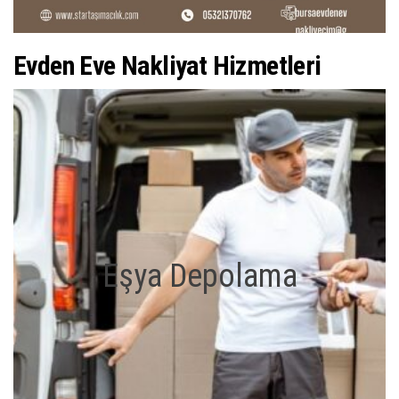
Evden Eve Nakliyat Hizmetleri
Eşya Depolama