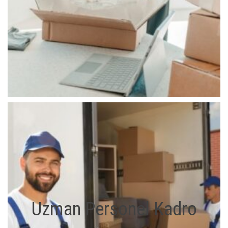
Uzman Personel Kadro