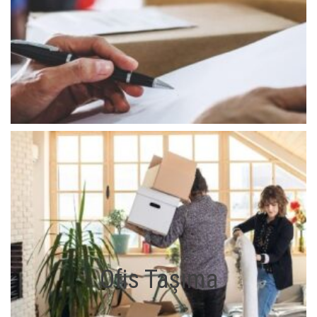
Ofis Taşıma