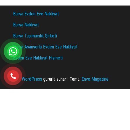
sayfalandırması
Bursa Evden Eve Nakliyat
Bursa Nakliyat
Bursa Taşımacılık Şirketi
Bursa Asansörlü Evden Eve Nakliyat
Evden Eve Nakliyat Hizmeti
WordPress
gururla sunar
|
Tema:
Envo Magazine