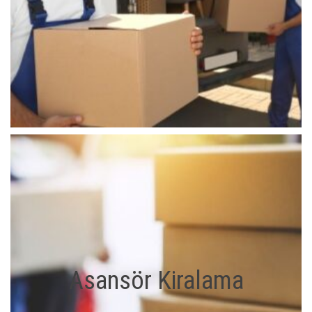
Asansör Kiralama