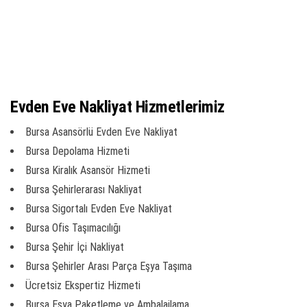
Evden Eve Nakliyat Hizmetlerimiz
Bursa Asansörlü Evden Eve Nakliyat
Bursa Depolama Hizmeti
Bursa Kiralık Asansör Hizmeti
Bursa Şehirlerarası Nakliyat
Bursa Sigortalı Evden Eve Nakliyat
Bursa Ofis Taşımacılığı
Bursa Şehir İçi Nakliyat
Bursa Şehirler Arası Parça Eşya Taşıma
Ücretsiz Ekspertiz Hizmeti
Bursa Eşya Paketleme ve Ambalajlama