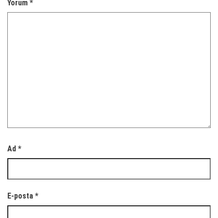
Yorum
*
Ad
*
E-posta
*