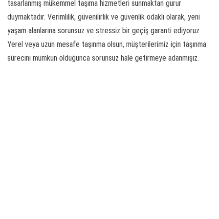
tasarlanmış mükemmel taşıma hizmetleri sunmaktan gurur
duymaktadır. Verimlilik, güvenilirlik ve güvenlik odaklı olarak, yeni
yaşam alanlarına sorunsuz ve stressiz bir geçiş garanti ediyoruz.
Yerel veya uzun mesafe taşınma olsun, müşterilerimiz için taşınma
sürecini mümkün olduğunca sorunsuz hale getirmeye adanmışız.