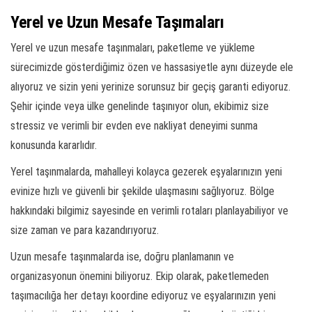
Yerel ve Uzun Mesafe Taşımaları
Yerel ve uzun mesafe taşınmaları, paketleme ve yükleme
sürecimizde gösterdiğimiz özen ve hassasiyetle aynı düzeyde ele
alıyoruz ve sizin yeni yerinize sorunsuz bir geçiş garanti ediyoruz.
Şehir içinde veya ülke genelinde taşınıyor olun, ekibimiz size
stressiz ve verimli bir evden eve nakliyat deneyimi sunma
konusunda kararlıdır.
Yerel taşınmalarda, mahalleyi kolayca gezerek eşyalarınızın yeni
evinize hızlı ve güvenli bir şekilde ulaşmasını sağlıyoruz. Bölge
hakkındaki bilgimiz sayesinde en verimli rotaları planlayabiliyor ve
size zaman ve para kazandırıyoruz.
Uzun mesafe taşınmalarda ise, doğru planlamanın ve
organizasyonun önemini biliyoruz. Ekip olarak, paketlemeden
taşımacılığa her detayı koordine ediyoruz ve eşyalarınızın yeni