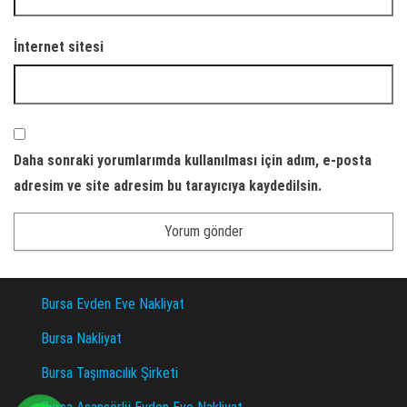
İnternet sitesi
Daha sonraki yorumlarımda kullanılması için adım, e-posta
adresim ve site adresim bu tarayıcıya kaydedilsin.
Bursa Evden Eve Nakliyat
Bursa Nakliyat
Bursa Taşımacılık Şirketi