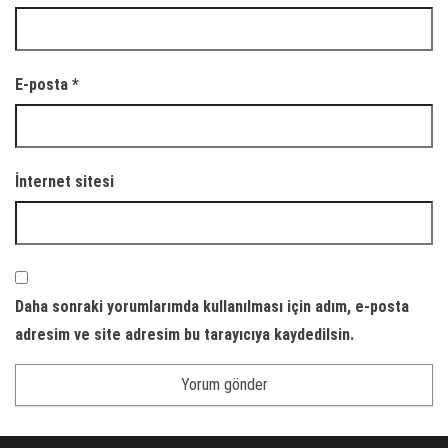
E-posta
*
İnternet sitesi
Daha sonraki yorumlarımda kullanılması için adım, e-posta
adresim ve site adresim bu tarayıcıya kaydedilsin.