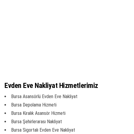
Evden Eve Nakliyat Hizmetlerimiz
Bursa Asansörlü Evden Eve Nakliyat
Bursa Depolama Hizmeti
Bursa Kiralık Asansör Hizmeti
Bursa Şehirlerarası Nakliyat
Bursa Sigortalı Evden Eve Nakliyat