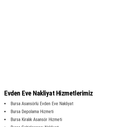
Evden Eve Nakliyat Hizmetlerimiz
Bursa Asansörlü Evden Eve Nakliyat
Bursa Depolama Hizmeti
Bursa Kiralık Asansör Hizmeti