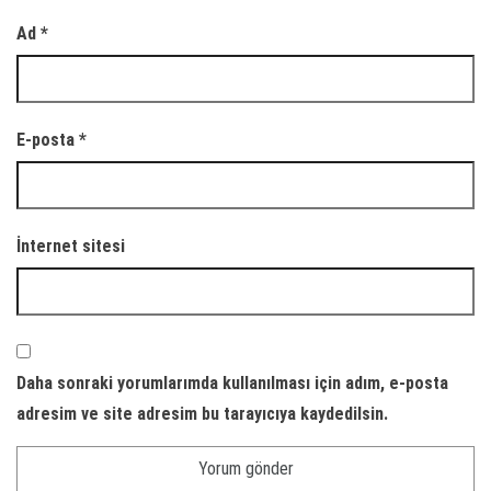
Ad
*
E-posta
*
İnternet sitesi
Daha sonraki yorumlarımda kullanılması için adım, e-posta
adresim ve site adresim bu tarayıcıya kaydedilsin.