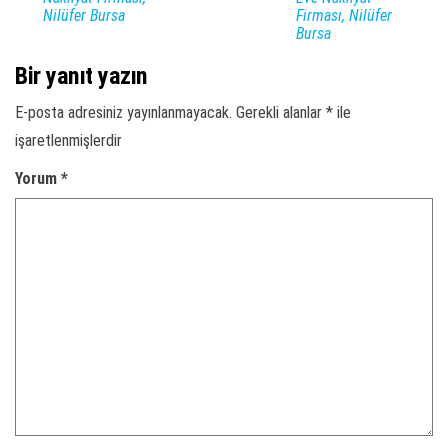
Nilüfer Bursa
Firması, Nilüfer
Bursa
Bir yanıt yazın
E-posta adresiniz yayınlanmayacak.
Gerekli alanlar
*
ile
işaretlenmişlerdir
Yorum
*