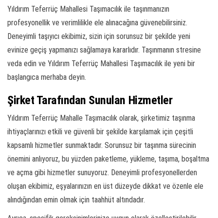
Yıldırım Teferrüç Mahallesi Taşımacılık ile taşınmanızın
profesyonellik ve verimlilikle ele alınacağına güvenebilirsiniz.
Deneyimli taşıyıcı ekibimiz, sizin için sorunsuz bir şekilde yeni
evinize geçiş yapmanızı sağlamaya kararlıdır. Taşınmanın stresine
veda edin ve Yıldırım Teferrüç Mahallesi Taşımacılık ile yeni bir
başlangıca merhaba deyin.
Şirket Tarafından Sunulan Hizmetler
Yıldırım Teferrüç Mahalle Taşımacılık olarak, şirketimiz taşınma
ihtiyaçlarınızı etkili ve güvenli bir şekilde karşılamak için çeşitli
kapsamlı hizmetler sunmaktadır. Sorunsuz bir taşınma sürecinin
önemini anlıyoruz, bu yüzden paketleme, yükleme, taşıma, boşaltma
ve açma gibi hizmetler sunuyoruz. Deneyimli profesyonellerden
oluşan ekibimiz, eşyalarınızın en üst düzeyde dikkat ve özenle ele
alındığından emin olmak için taahhüt altındadır.