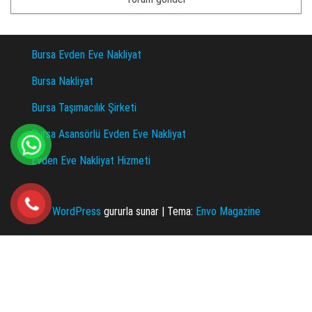
Bursa Evden Eve Nakliyat
Bursa Nakliyat
Bursa Taşımacılık Şirketi
Bursa Asansörlü Evden Eve Nakliyat
Evden Eve Nakliyat Hizmeti
WordPress
gururla sunar
|
Tema:
Envo Magazine