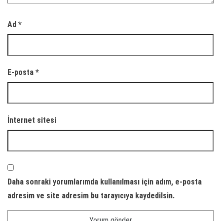
Ad
*
E-posta
*
İnternet sitesi
Daha sonraki yorumlarımda kullanılması için adım, e-posta
adresim ve site adresim bu tarayıcıya kaydedilsin.