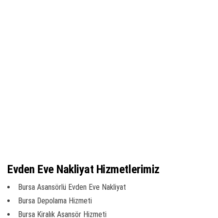
Evden Eve Nakliyat Hizmetlerimiz
Bursa Asansörlü Evden Eve Nakliyat
Bursa Depolama Hizmeti
Bursa Kiralık Asansör Hizmeti