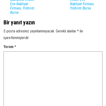
Eve Nakliyat
Nakliyat Firması,
Firması, Yıldırım
Yıldırım Bursa
Bursa
Bir yanıt yazın
E-posta adresiniz yayınlanmayacak.
Gerekli alanlar
*
ile
işaretlenmişlerdir
Yorum
*