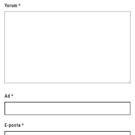
Yorum
*
Ad
*
E-posta
*