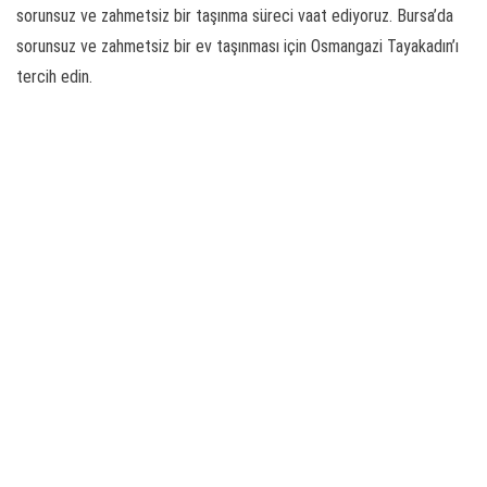
sorunsuz ve zahmetsiz bir taşınma süreci vaat ediyoruz. Bursa’da
sorunsuz ve zahmetsiz bir ev taşınması için Osmangazi Tayakadın’ı
tercih edin.