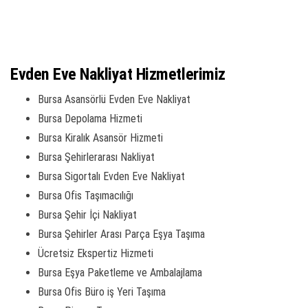
Evden Eve Nakliyat Hizmetlerimiz
Bursa Asansörlü Evden Eve Nakliyat
Bursa Depolama Hizmeti
Bursa Kiralık Asansör Hizmeti
Bursa Şehirlerarası Nakliyat
Bursa Sigortalı Evden Eve Nakliyat
Bursa Ofis Taşımacılığı
Bursa Şehir İçi Nakliyat
Bursa Şehirler Arası Parça Eşya Taşıma
Ücretsiz Ekspertiz Hizmeti
Bursa Eşya Paketleme ve Ambalajlama
Bursa Ofis Büro iş Yeri Taşıma