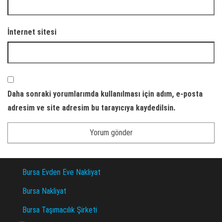
İnternet sitesi
Daha sonraki yorumlarımda kullanılması için adım, e-posta
adresim ve site adresim bu tarayıcıya kaydedilsin.
Bursa Evden Eve Nakliyat
Bursa Nakliyat
Bursa Taşımacılık Şirketi