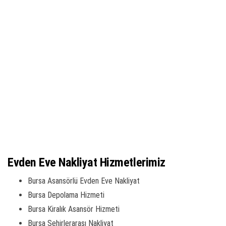
Evden Eve Nakliyat Hizmetlerimiz
Bursa Asansörlü Evden Eve Nakliyat
Bursa Depolama Hizmeti
Bursa Kiralık Asansör Hizmeti
Bursa Şehirlerarası Nakliyat