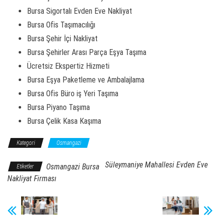
Bursa Sigortalı Evden Eve Nakliyat
Bursa Ofis Taşımacılığı
Bursa Şehir İçi Nakliyat
Bursa Şehirler Arası Parça Eşya Taşıma
Ücretsiz Ekspertiz Hizmeti
Bursa Eşya Paketleme ve Ambalajlama
Bursa Ofis Büro iş Yeri Taşıma
Bursa Piyano Taşıma
Bursa Çelik Kasa Kaşıma
Kategori
Osmangazi
Süleymaniye Mahallesi Evden Eve
Osmangazi Bursa
Etiketler
Nakliyat Firması