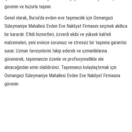
güvenin ve huzurla taşının.
Genel olarak, Bursa’da evden eve taşımacılık için Osmangazi
Süleymaniye Mahallesi Evden Eve Nakliyat Firmasını seçmek akıllıca
bir karardır. Etkili hizmetleri, özverili ekibi ve yüksek kaliteli
malzemeleri, yeni evinize sorunsuz ve stressiz bir taşınma garantisi
sunar. Uzman tavsiyelerini takip ederek ve uzmanlıklarına
güvenerek, taşınmanızın özenle ve profesyonellikle ele
alınacağından emin olabilirsiniz. Taşınmanızı kolaylaştırmak için
Osmangazi Süleymaniye Mahallesi Evden Eve Nakliyat Firmasına
güvenin.