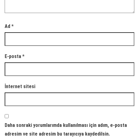
Ad
*
E-posta
*
İnternet sitesi
Daha sonraki yorumlarımda kullanılması için adım, e-posta
adresim ve site adresim bu tarayıcıya kaydedilsin.