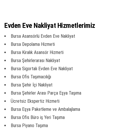
Evden Eve Nakliyat Hizmetlerimiz
Bursa Asansörlü Evden Eve Nakliyat
Bursa Depolama Hizmeti
Bursa Kiralık Asansör Hizmeti
Bursa Şehirlerarası Nakliyat
Bursa Sigortalı Evden Eve Nakliyat
Bursa Ofis Taşımacılığı
Bursa Şehir İçi Nakliyat
Bursa Şehirler Arası Parça Eşya Taşıma
Ücretsiz Ekspertiz Hizmeti
Bursa Eşya Paketleme ve Ambalajlama
Bursa Ofis Büro iş Yeri Taşıma
Bursa Piyano Taşıma