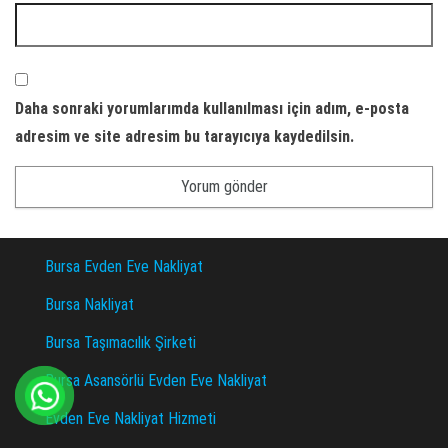
Daha sonraki yorumlarımda kullanılması için adım, e-posta
adresim ve site adresim bu tarayıcıya kaydedilsin.
Bursa Evden Eve Nakliyat
Bursa Nakliyat
Bursa Taşımacılık Şirketi
Bursa Asansörlü Evden Eve Nakliyat
Evden Eve Nakliyat Hizmeti