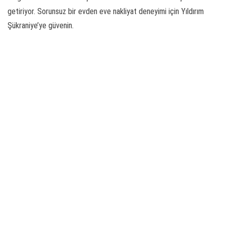
getiriyor. Sorunsuz bir evden eve nakliyat deneyimi için Yıldırım
Şükraniye’ye güvenin.