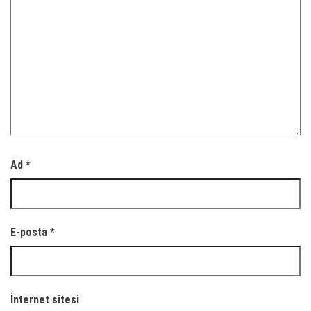
Ad
*
E-posta
*
İnternet sitesi