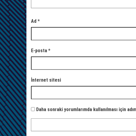
Ad
*
E-posta
*
İnternet sitesi
Daha sonraki yorumlarımda kullanılması için adım