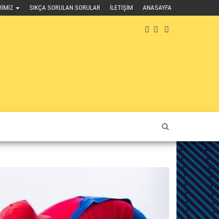
RIMIZ
SIKÇA SORULAN SORULAR
İLETIŞIM
ANASAYFA