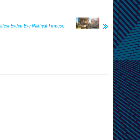
llesi Evden Eve Nakliyat Firması,