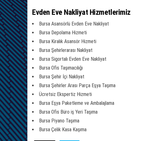
Evden Eve Nakliyat Hizmetlerimiz
Bursa Asansörlü Evden Eve Nakliyat
Bursa Depolama Hizmeti
Bursa Kiralık Asansör Hizmeti
Bursa Şehirlerarası Nakliyat
Bursa Sigortalı Evden Eve Nakliyat
Bursa Ofis Taşımacılığı
Bursa Şehir İçi Nakliyat
Bursa Şehirler Arası Parça Eşya Taşıma
Ücretsiz Ekspertiz Hizmeti
Bursa Eşya Paketleme ve Ambalajlama
Bursa Ofis Büro iş Yeri Taşıma
Bursa Piyano Taşıma
Bursa Çelik Kasa Kaşıma