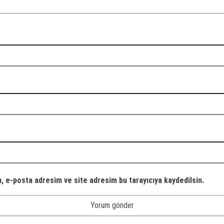
, e-posta adresim ve site adresim bu tarayıcıya kaydedilsin.