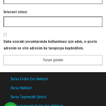
İnternet sitesi
Daha sonraki yorumlarımda kullanılması için adım, e-posta
adresim ve site adresim bu tarayıcıya kaydedilsin.
Bursa Evden Eve Nakliyat
Bursa Nakliyat
Bursa Taşımacılık Şirketi
Bursa Asansörlü Evden Eve Nakliyat