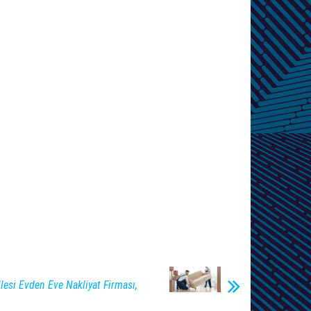
lesi Evden Eve Nakliyat Firması,