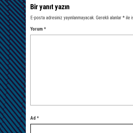
Bir yanıt yazın
E-posta adresiniz yayınlanmayacak.
Gerekli alanlar
*
ile 
Yorum
*
Ad
*