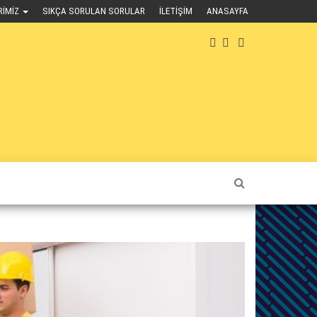
RIMIZ
SIKÇA SORULAN SORULAR
İLETIŞIM
ANASAYFA