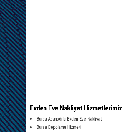
Evden Eve Nakliyat Hizmetlerimiz
Bursa Asansörlü Evden Eve Nakliyat
Bursa Depolama Hizmeti