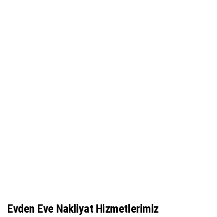
Evden Eve Nakliyat Hizmetlerimiz