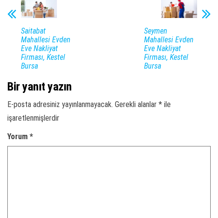
Saitabat
Seymen
Mahallesi Evden
Mahallesi Evden
Eve Nakliyat
Eve Nakliyat
Firması, Kestel
Firması, Kestel
Bursa
Bursa
Bir yanıt yazın
E-posta adresiniz yayınlanmayacak.
Gerekli alanlar
*
ile
işaretlenmişlerdir
Yorum
*