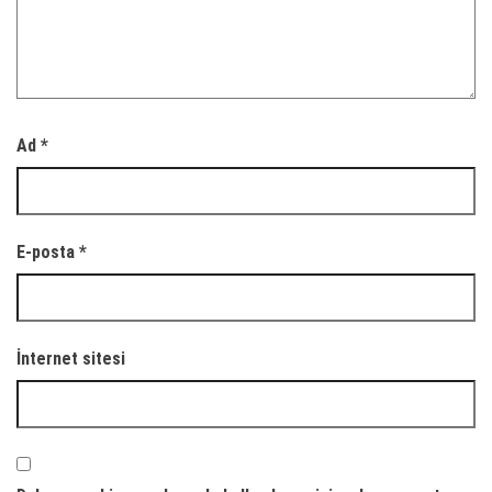
Ad
*
E-posta
*
İnternet sitesi