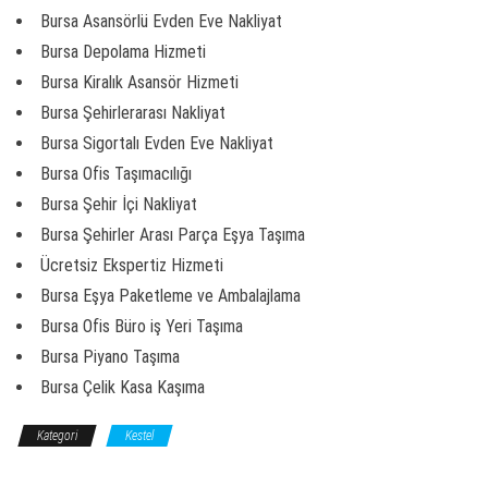
Bursa Asansörlü Evden Eve Nakliyat
Bursa Depolama Hizmeti
Bursa Kiralık Asansör Hizmeti
Bursa Şehirlerarası Nakliyat
Bursa Sigortalı Evden Eve Nakliyat
Bursa Ofis Taşımacılığı
Bursa Şehir İçi Nakliyat
Bursa Şehirler Arası Parça Eşya Taşıma
Ücretsiz Ekspertiz Hizmeti
Bursa Eşya Paketleme ve Ambalajlama
Bursa Ofis Büro iş Yeri Taşıma
Bursa Piyano Taşıma
Bursa Çelik Kasa Kaşıma
Kategori
Kestel