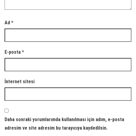
Ad
*
E-posta
*
İnternet sitesi
Daha sonraki yorumlarımda kullanılması için adım, e-posta
adresim ve site adresim bu tarayıcıya kaydedilsin.