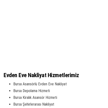
Evden Eve Nakliyat Hizmetlerimiz
Bursa Asansörlü Evden Eve Nakliyat
Bursa Depolama Hizmeti
Bursa Kiralık Asansör Hizmeti
Bursa Şehirlerarası Nakliyat