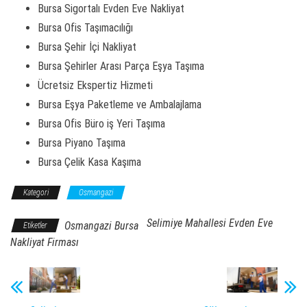
Bursa Sigortalı Evden Eve Nakliyat
Bursa Ofis Taşımacılığı
Bursa Şehir İçi Nakliyat
Bursa Şehirler Arası Parça Eşya Taşıma
Ücretsiz Ekspertiz Hizmeti
Bursa Eşya Paketleme ve Ambalajlama
Bursa Ofis Büro iş Yeri Taşıma
Bursa Piyano Taşıma
Bursa Çelik Kasa Kaşıma
Kategori
Osmangazi
Selimiye Mahallesi Evden Eve
Osmangazi Bursa
Etiketler
Nakliyat Firması