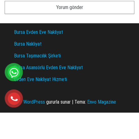
Bursa Evden Eve Nakliyat
Bursa Nakliyat
Bursa Taşımacılık Şirketi
Bursa Asansörlü Evden Eve Nakliyat
Evden Eve Nakliyat Hizmeti
WordPress
gururla sunar
|
Tema:
Envo Magazine