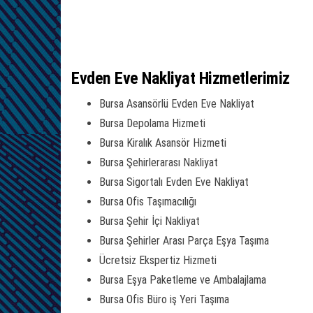
Evden Eve Nakliyat Hizmetlerimiz
Bursa Asansörlü Evden Eve Nakliyat
Bursa Depolama Hizmeti
Bursa Kiralık Asansör Hizmeti
Bursa Şehirlerarası Nakliyat
Bursa Sigortalı Evden Eve Nakliyat
Bursa Ofis Taşımacılığı
Bursa Şehir İçi Nakliyat
Bursa Şehirler Arası Parça Eşya Taşıma
Ücretsiz Ekspertiz Hizmeti
Bursa Eşya Paketleme ve Ambalajlama
Bursa Ofis Büro iş Yeri Taşıma