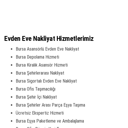
Evden Eve Nakliyat Hizmetlerimiz
Bursa Asansörlü Evden Eve Nakliyat
Bursa Depolama Hizmeti
Bursa Kiralık Asansör Hizmeti
Bursa Şehirlerarası Nakliyat
Bursa Sigortalı Evden Eve Nakliyat
Bursa Ofis Taşımacılığı
Bursa Şehir İçi Nakliyat
Bursa Şehirler Arası Parça Eşya Taşıma
Ücretsiz Ekspertiz Hizmeti
Bursa Eşya Paketleme ve Ambalajlama