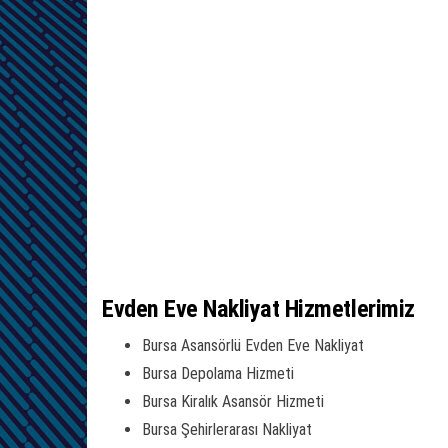
Evden Eve Nakliyat Hizmetlerimiz
Bursa Asansörlü Evden Eve Nakliyat
Bursa Depolama Hizmeti
Bursa Kiralık Asansör Hizmeti
Bursa Şehirlerarası Nakliyat