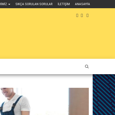
RIMIZ
SIKÇA SORULAN SORULAR
İLETIŞIM
ANASAYFA