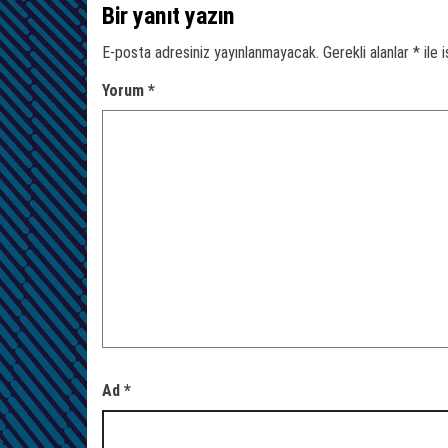
Bir yanıt yazın
E-posta adresiniz yayınlanmayacak.
Gerekli alanlar
*
ile 
Yorum
*
Ad
*