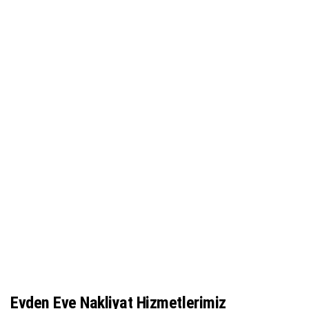
Evden Eve Nakliyat Hizmetlerimiz