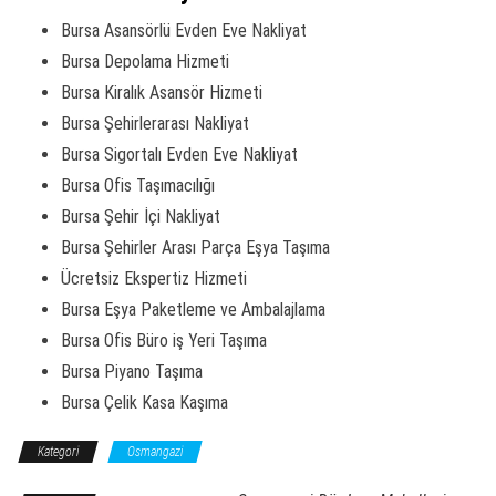
Bursa Asansörlü Evden Eve Nakliyat
Bursa Depolama Hizmeti
Bursa Kiralık Asansör Hizmeti
Bursa Şehirlerarası Nakliyat
Bursa Sigortalı Evden Eve Nakliyat
Bursa Ofis Taşımacılığı
Bursa Şehir İçi Nakliyat
Bursa Şehirler Arası Parça Eşya Taşıma
Ücretsiz Ekspertiz Hizmeti
Bursa Eşya Paketleme ve Ambalajlama
Bursa Ofis Büro iş Yeri Taşıma
Bursa Piyano Taşıma
Bursa Çelik Kasa Kaşıma
Kategori
Osmangazi