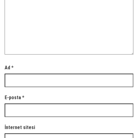
Ad
*
E-posta
*
İnternet sitesi