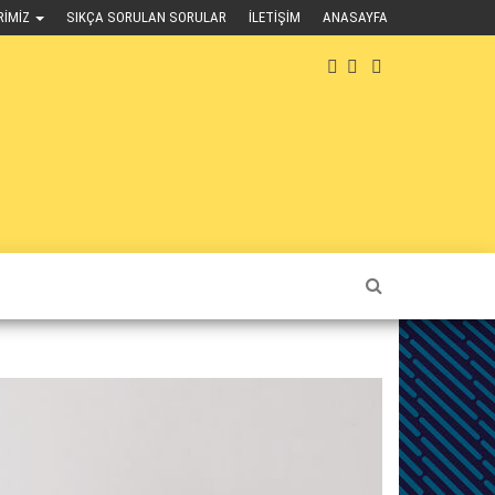
RIMIZ
SIKÇA SORULAN SORULAR
İLETIŞIM
ANASAYFA