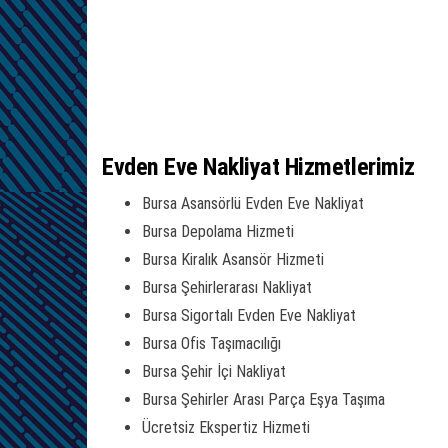
Evden Eve Nakliyat Hizmetlerimiz
Bursa Asansörlü Evden Eve Nakliyat
Bursa Depolama Hizmeti
Bursa Kiralık Asansör Hizmeti
Bursa Şehirlerarası Nakliyat
Bursa Sigortalı Evden Eve Nakliyat
Bursa Ofis Taşımacılığı
Bursa Şehir İçi Nakliyat
Bursa Şehirler Arası Parça Eşya Taşıma
Ücretsiz Ekspertiz Hizmeti