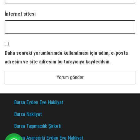
İnternet sitesi
Daha sonraki yorumlarımda kullanılması için adım, e-posta
adresim ve site adresim bu tarayıcıya kaydedilsin.
Bursa Evden Eve Nakliyat
Bursa Nakliyat
Bursa Taşımacılık Şirketi
Bursa Asansörlü Evden Eve Nakliyat