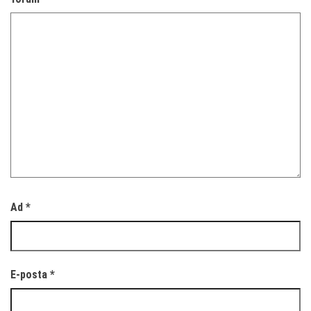
Ad
*
E-posta
*