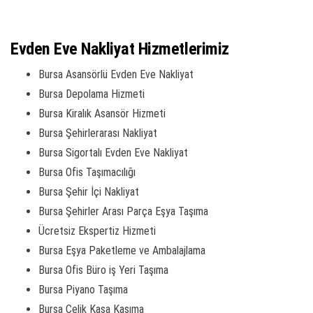
Evden Eve Nakliyat Hizmetlerimiz
Bursa Asansörlü Evden Eve Nakliyat
Bursa Depolama Hizmeti
Bursa Kiralık Asansör Hizmeti
Bursa Şehirlerarası Nakliyat
Bursa Sigortalı Evden Eve Nakliyat
Bursa Ofis Taşımacılığı
Bursa Şehir İçi Nakliyat
Bursa Şehirler Arası Parça Eşya Taşıma
Ücretsiz Ekspertiz Hizmeti
Bursa Eşya Paketleme ve Ambalajlama
Bursa Ofis Büro iş Yeri Taşıma
Bursa Piyano Taşıma
Bursa Çelik Kasa Kaşıma