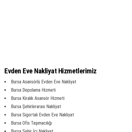
Evden Eve Nakliyat Hizmetlerimiz
Bursa Asansörlü Evden Eve Nakliyat
Bursa Depolama Hizmeti
Bursa Kiralık Asansör Hizmeti
Bursa Şehirlerarası Nakliyat
Bursa Sigortalı Evden Eve Nakliyat
Bursa Ofis Taşımacılığı
Bursa Şehir İçi Nakliyat