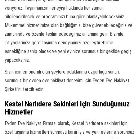
veriyoruz. Taşınmanızın ilerleyişi hakkında her zaman
bilgilendirilecek ve programınızı buna göre planlayabileceksiniz.
Mükemmel hizmetimize olan bağlılığımız, bize güvenebileceğiniz ve
zamanında ve özenle teslim edeceğimiz anlamına gelir. Bizimle,
ihtiyaçlarınıza göre taşınma deneyiminizi özelleştirebilme
esnekliğine sahip olacak ve yeni evinize sorunsuz bir şekilde geçiş
yapacaksınız.
Sizin için en önemli olan şeylere odaklanma özgürlüğü sunan,
sorunsuz bir evden eve nakliyat deneyimi için Evden Eve Nakliyat
Şirketi’ni tercih edin.
Kestel Narlıdere Sakinleri için Sunduğumuz
Hizmetler
Evden Eve Nakliyat Firması olarak, Kestel Narlıdere sakinleri için
özel taşınma hizmetleri sunmaya kararlıyız ve yeni evlerine sorunsuz