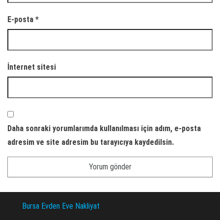
E-posta
*
İnternet sitesi
Daha sonraki yorumlarımda kullanılması için adım, e-posta
adresim ve site adresim bu tarayıcıya kaydedilsin.
Bursa Evden Eve Nakliyat