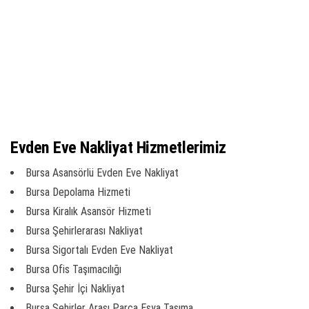
Evden Eve Nakliyat Hizmetlerimiz
Bursa Asansörlü Evden Eve Nakliyat
Bursa Depolama Hizmeti
Bursa Kiralık Asansör Hizmeti
Bursa Şehirlerarası Nakliyat
Bursa Sigortalı Evden Eve Nakliyat
Bursa Ofis Taşımacılığı
Bursa Şehir İçi Nakliyat
Bursa Şehirler Arası Parça Eşya Taşıma