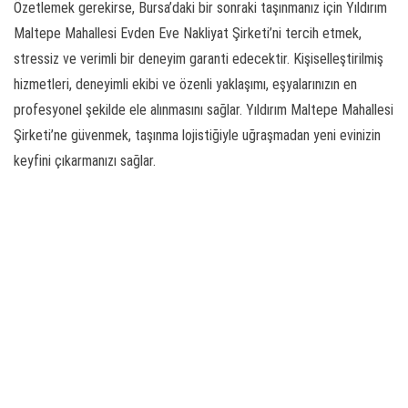
Özetlemek gerekirse, Bursa’daki bir sonraki taşınmanız için Yıldırım
Maltepe Mahallesi Evden Eve Nakliyat Şirketi’ni tercih etmek,
stressiz ve verimli bir deneyim garanti edecektir. Kişiselleştirilmiş
hizmetleri, deneyimli ekibi ve özenli yaklaşımı, eşyalarınızın en
profesyonel şekilde ele alınmasını sağlar. Yıldırım Maltepe Mahallesi
Şirketi’ne güvenmek, taşınma lojistiğiyle uğraşmadan yeni evinizin
keyfini çıkarmanızı sağlar.