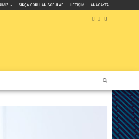
RIMIZ
SIKÇA SORULAN SORULAR
İLETIŞIM
ANASAYFA