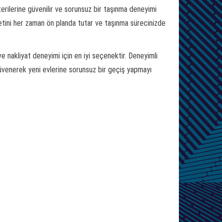
erilerine güvenilir ve sorunsuz bir taşınma deneyimi
tini her zaman ön planda tutar ve taşınma sürecinizde
nakliyat deneyimi için en iyi seçenektir. Deneyimli
e güvenerek yeni evlerine sorunsuz bir geçiş yapmayı