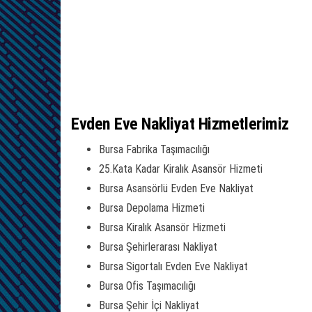
Evden Eve Nakliyat Hizmetlerimiz
Bursa Fabrika Taşımacılığı
25.Kata Kadar Kiralık Asansör Hizmeti
Bursa Asansörlü Evden Eve Nakliyat
Bursa Depolama Hizmeti
Bursa Kiralık Asansör Hizmeti
Bursa Şehirlerarası Nakliyat
Bursa Sigortalı Evden Eve Nakliyat
Bursa Ofis Taşımacılığı
Bursa Şehir İçi Nakliyat