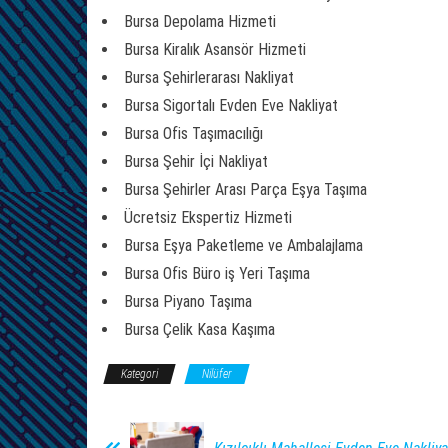
Bursa Depolama Hizmeti
Bursa Kiralık Asansör Hizmeti
Bursa Şehirlerarası Nakliyat
Bursa Sigortalı Evden Eve Nakliyat
Bursa Ofis Taşımacılığı
Bursa Şehir İçi Nakliyat
Bursa Şehirler Arası Parça Eşya Taşıma
Ücretsiz Ekspertiz Hizmeti
Bursa Eşya Paketleme ve Ambalajlama
Bursa Ofis Büro iş Yeri Taşıma
Bursa Piyano Taşıma
Bursa Çelik Kasa Kaşıma
Kategori
Nilüfer