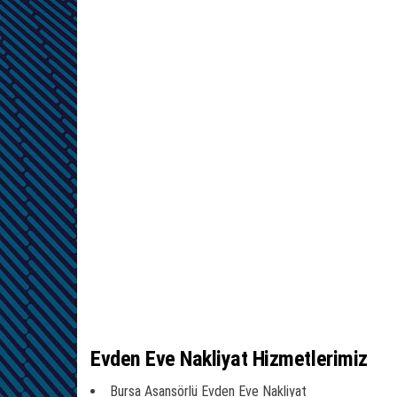
Evden Eve Nakliyat Hizmetlerimiz
Bursa Asansörlü Evden Eve Nakliyat