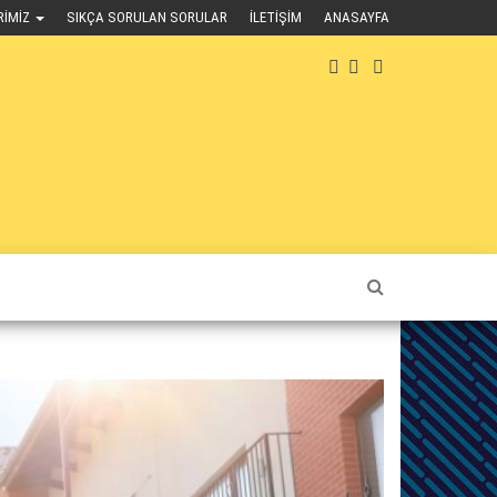
RIMIZ
SIKÇA SORULAN SORULAR
İLETIŞIM
ANASAYFA