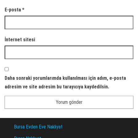
E-posta
*
İnternet sitesi
Daha sonraki yorumlarımda kullanılması için adım, e-posta
adresim ve site adresim bu tarayıcıya kaydedilsin.
Bursa Evden Eve Nakliyat