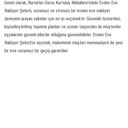
Genel olarak, Bursa’nın Gürsu Kurtuluş Mahallesi’ndeki Evden Eve
Nakliyat Şirketi, sorunsuz ve stressiz bir evden eve nakliyat
deneyimi arayan sakinler için en iyi seçenektir. Güvenilir hizmetleri,
kişiselleştirilmiş taşınma planları ve uzman taşıyıcıları ile müşteriler
eşyalarının güvenli ellerde olduğuna güvenebilirler. Evden Eve
Nakliyat Şirketi’ni seçmek, mükemmel müşteri memnuniyeti ile yeni
bir eve sorunsuz bir geçiş garantiler.