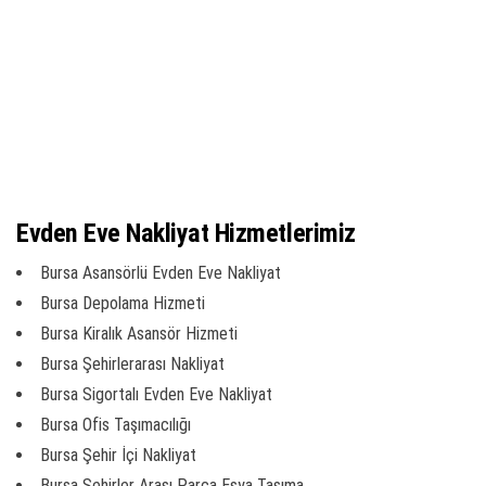
Evden Eve Nakliyat Hizmetlerimiz
Bursa Asansörlü Evden Eve Nakliyat
Bursa Depolama Hizmeti
Bursa Kiralık Asansör Hizmeti
Bursa Şehirlerarası Nakliyat
Bursa Sigortalı Evden Eve Nakliyat
Bursa Ofis Taşımacılığı
Bursa Şehir İçi Nakliyat
Bursa Şehirler Arası Parça Eşya Taşıma