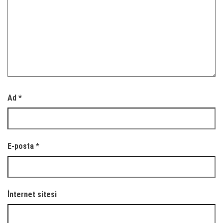
Ad
*
E-posta
*
İnternet sitesi