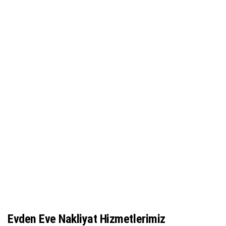
Evden Eve Nakliyat Hizmetlerimiz