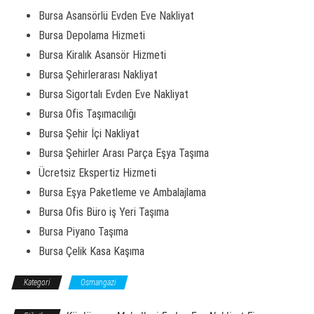
Bursa Asansörlü Evden Eve Nakliyat
Bursa Depolama Hizmeti
Bursa Kiralık Asansör Hizmeti
Bursa Şehirlerarası Nakliyat
Bursa Sigortalı Evden Eve Nakliyat
Bursa Ofis Taşımacılığı
Bursa Şehir İçi Nakliyat
Bursa Şehirler Arası Parça Eşya Taşıma
Ücretsiz Ekspertiz Hizmeti
Bursa Eşya Paketleme ve Ambalajlama
Bursa Ofis Büro iş Yeri Taşıma
Bursa Piyano Taşıma
Bursa Çelik Kasa Kaşıma
Kategori
Osmangazi