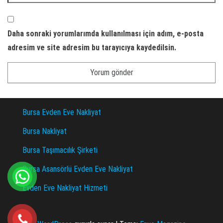
Daha sonraki yorumlarımda kullanılması için adım, e-posta
adresim ve site adresim bu tarayıcıya kaydedilsin.
Bursa Evden Eve Nakliyat
Bursa Nakliyat
Bursa Taşımacılık Şirketi
Bursa Asansörlü Evden Eve Nakliyat
Evden Eve Nakliyat Hizmeti