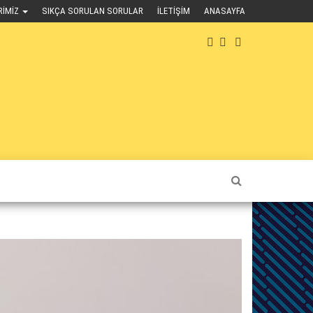
RIMIZ
SIKÇA SORULAN SORULAR
İLETIŞIM
ANASAYFA