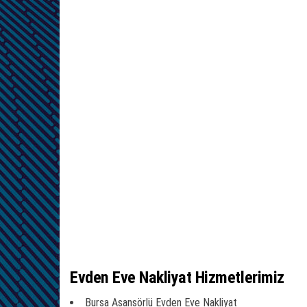
Evden Eve Nakliyat Hizmetlerimiz
Bursa Asansörlü Evden Eve Nakliyat