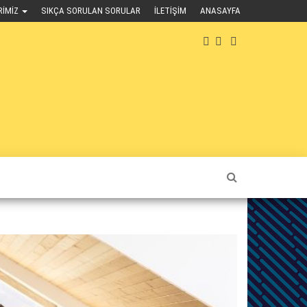
RIMIZ
SIKÇA SORULAN SORULAR
İLETIŞIM
ANASAYFA