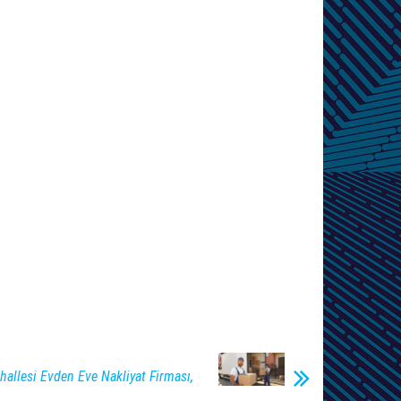
llesi Evden Eve Nakliyat Firması,