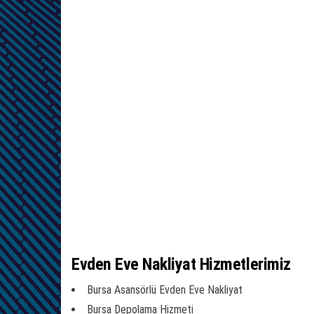
Evden Eve Nakliyat Hizmetlerimiz
Bursa Asansörlü Evden Eve Nakliyat
Bursa Depolama Hizmeti