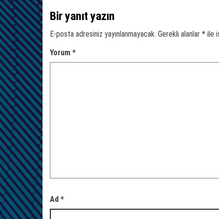
Bir yanıt yazın
E-posta adresiniz yayınlanmayacak.
Gerekli alanlar
*
ile 
Yorum
*
Ad
*