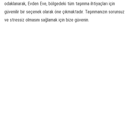
odaklanarak, Evden Eve, bölgedeki tüm taşınma ihtiyaçları için
güvenilir bir seçenek olarak öne çıkmaktadır. Taşınmanızın sorunsuz
ve stressiz olmasını sağlamak için bize güvenin.