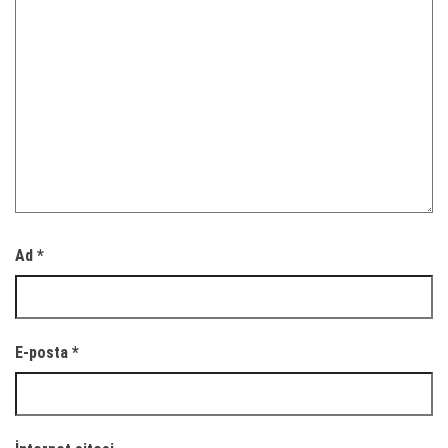
Ad
*
E-posta
*