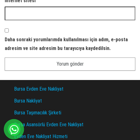
İnternet sitesi
Daha sonraki yorumlarımda kullanılması için adım, e-posta
adresim ve site adresim bu tarayıcıya kaydedilsin.
Bursa Evden Eve Nakliyat
Bursa Nakliyat
Bursa Taşımacılık Şirketi
Bursa Asansörlü Evden Eve Nakliyat
Evden Eve Nakliyat Hizmeti