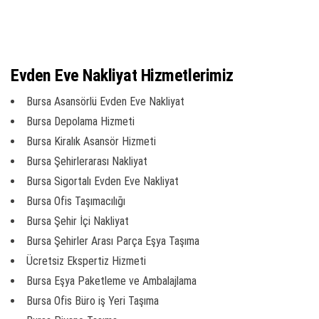
Evden Eve Nakliyat Hizmetlerimiz
Bursa Asansörlü Evden Eve Nakliyat
Bursa Depolama Hizmeti
Bursa Kiralık Asansör Hizmeti
Bursa Şehirlerarası Nakliyat
Bursa Sigortalı Evden Eve Nakliyat
Bursa Ofis Taşımacılığı
Bursa Şehir İçi Nakliyat
Bursa Şehirler Arası Parça Eşya Taşıma
Ücretsiz Ekspertiz Hizmeti
Bursa Eşya Paketleme ve Ambalajlama
Bursa Ofis Büro iş Yeri Taşıma