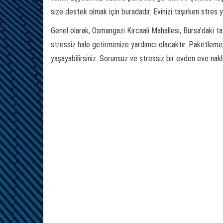
size destek olmak için buradadır. Evinizi taşırken stres 
Genel olarak, Osmangazi Kırcaali Mahallesi, Bursa’daki taş
stressiz hale getirmenize yardımcı olacaktır. Paketleme,
yaşayabilirsiniz. Sorunsuz ve stressiz bir evden eve nakl