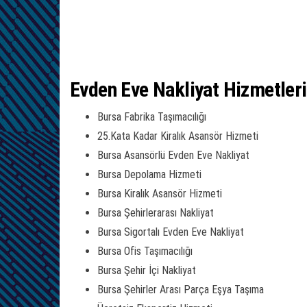
Evden Eve Nakliyat Hizmetler
Bursa Fabrika Taşımacılığı
25.Kata Kadar Kiralık Asansör Hizmeti
Bursa Asansörlü Evden Eve Nakliyat
Bursa Depolama Hizmeti
Bursa Kiralık Asansör Hizmeti
Bursa Şehirlerarası Nakliyat
Bursa Sigortalı Evden Eve Nakliyat
Bursa Ofis Taşımacılığı
Bursa Şehir İçi Nakliyat
Bursa Şehirler Arası Parça Eşya Taşıma