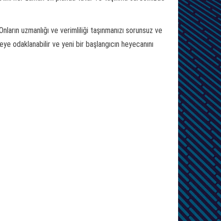
Onların uzmanlığı ve verimliliği taşınmanızı sorunsuz ve
ye odaklanabilir ve yeni bir başlangıcın heyecanını