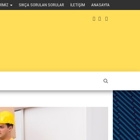
RIMIZ
SIKÇA SORULAN SORULAR
İLETIŞIM
ANASAYFA