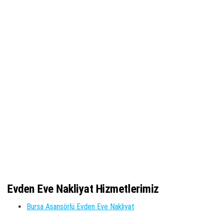
Evden Eve Nakliyat Hizmetlerimiz
Bursa Asansörlü Evden Eve Nakliyat