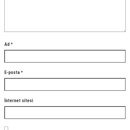
Ad
*
E-posta
*
İnternet sitesi