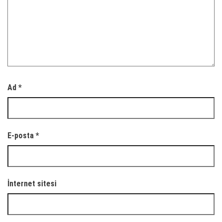
Ad
*
E-posta
*
İnternet sitesi