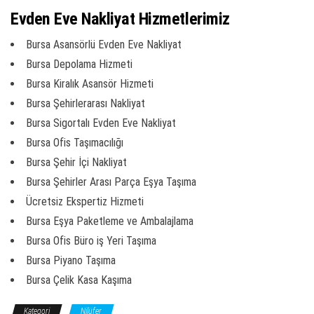
Evden Eve Nakliyat Hizmetlerimiz
Bursa Asansörlü Evden Eve Nakliyat
Bursa Depolama Hizmeti
Bursa Kiralık Asansör Hizmeti
Bursa Şehirlerarası Nakliyat
Bursa Sigortalı Evden Eve Nakliyat
Bursa Ofis Taşımacılığı
Bursa Şehir İçi Nakliyat
Bursa Şehirler Arası Parça Eşya Taşıma
Ücretsiz Ekspertiz Hizmeti
Bursa Eşya Paketleme ve Ambalajlama
Bursa Ofis Büro iş Yeri Taşıma
Bursa Piyano Taşıma
Bursa Çelik Kasa Kaşıma
Kategori
Nilüfer