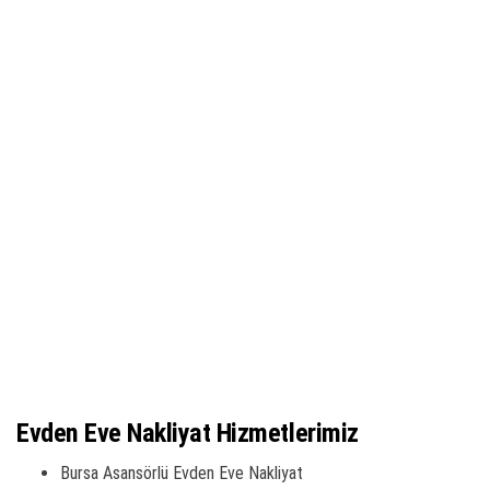
Evden Eve Nakliyat Hizmetlerimiz
Bursa Asansörlü Evden Eve Nakliyat