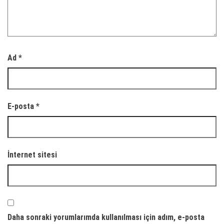
Ad
*
E-posta
*
İnternet sitesi
Daha sonraki yorumlarımda kullanılması için adım, e-posta