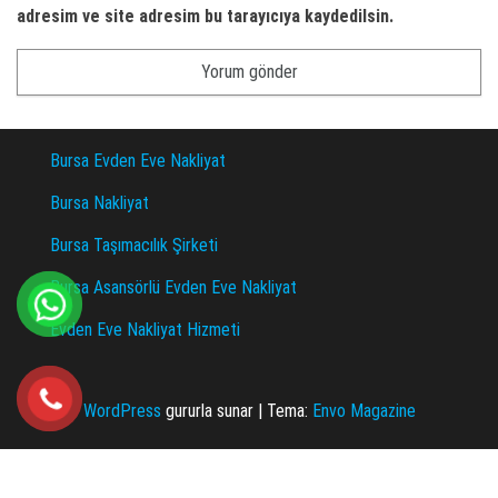
adresim ve site adresim bu tarayıcıya kaydedilsin.
Bursa Evden Eve Nakliyat
Bursa Nakliyat
Bursa Taşımacılık Şirketi
Bursa Asansörlü Evden Eve Nakliyat
Evden Eve Nakliyat Hizmeti
WordPress
gururla sunar
|
Tema:
Envo Magazine