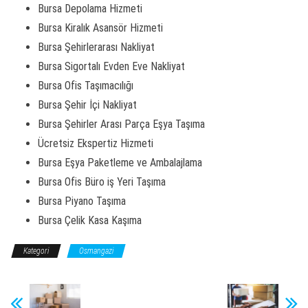
Bursa Depolama Hizmeti
Bursa Kiralık Asansör Hizmeti
Bursa Şehirlerarası Nakliyat
Bursa Sigortalı Evden Eve Nakliyat
Bursa Ofis Taşımacılığı
Bursa Şehir İçi Nakliyat
Bursa Şehirler Arası Parça Eşya Taşıma
Ücretsiz Ekspertiz Hizmeti
Bursa Eşya Paketleme ve Ambalajlama
Bursa Ofis Büro iş Yeri Taşıma
Bursa Piyano Taşıma
Bursa Çelik Kasa Kaşıma
Kategori
Osmangazi