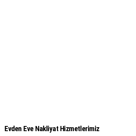
Evden Eve Nakliyat Hizmetlerimiz