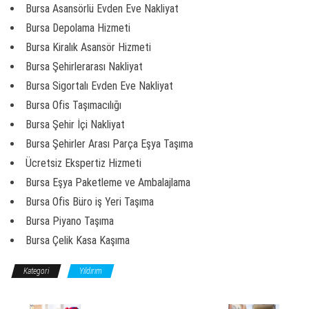
Bursa Asansörlü Evden Eve Nakliyat
Bursa Depolama Hizmeti
Bursa Kiralık Asansör Hizmeti
Bursa Şehirlerarası Nakliyat
Bursa Sigortalı Evden Eve Nakliyat
Bursa Ofis Taşımacılığı
Bursa Şehir İçi Nakliyat
Bursa Şehirler Arası Parça Eşya Taşıma
Ücretsiz Ekspertiz Hizmeti
Bursa Eşya Paketleme ve Ambalajlama
Bursa Ofis Büro iş Yeri Taşıma
Bursa Piyano Taşıma
Bursa Çelik Kasa Kaşıma
Kategori
Yıldırım