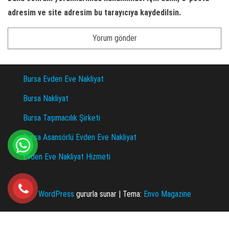
adresim ve site adresim bu tarayıcıya kaydedilsin.
Bursa Evden Eve Nakliyat
Bursa Nakliyat
Bursa Taşımacılık Şirketi
Bursa Asansörlü Evden Eve Nakliyat
Evden Eve Nakliyat Hizmeti
WordPress
gururla sunar
|
Tema:
Envo Magazine