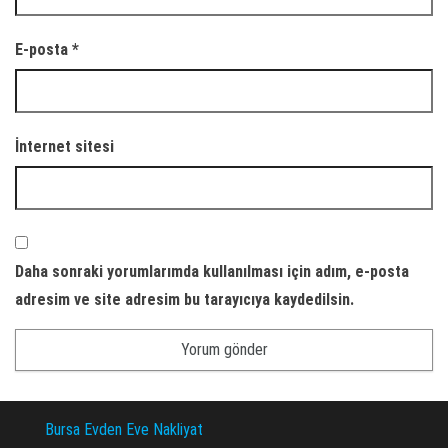
E-posta
*
İnternet sitesi
Daha sonraki yorumlarımda kullanılması için adım, e-posta
adresim ve site adresim bu tarayıcıya kaydedilsin.
Bursa Evden Eve Nakliyat