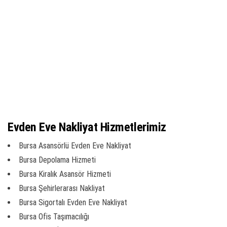
Evden Eve Nakliyat Hizmetlerimiz
Bursa Asansörlü Evden Eve Nakliyat
Bursa Depolama Hizmeti
Bursa Kiralık Asansör Hizmeti
Bursa Şehirlerarası Nakliyat
Bursa Sigortalı Evden Eve Nakliyat
Bursa Ofis Taşımacılığı