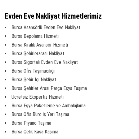
Evden Eve Nakliyat Hizmetlerimiz
Bursa Asansörlü Evden Eve Nakliyat
Bursa Depolama Hizmeti
Bursa Kiralık Asansör Hizmeti
Bursa Şehirlerarası Nakliyat
Bursa Sigortalı Evden Eve Nakliyat
Bursa Ofis Taşımacılığı
Bursa Şehir İçi Nakliyat
Bursa Şehirler Arası Parça Eşya Taşıma
Ücretsiz Ekspertiz Hizmeti
Bursa Eşya Paketleme ve Ambalajlama
Bursa Ofis Büro iş Yeri Taşıma
Bursa Piyano Taşıma
Bursa Çelik Kasa Kaşıma