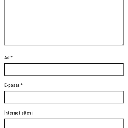
Ad
*
E-posta
*
İnternet sitesi