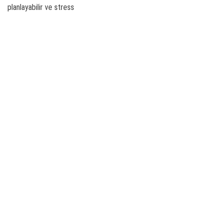
planlayabilir ve stress