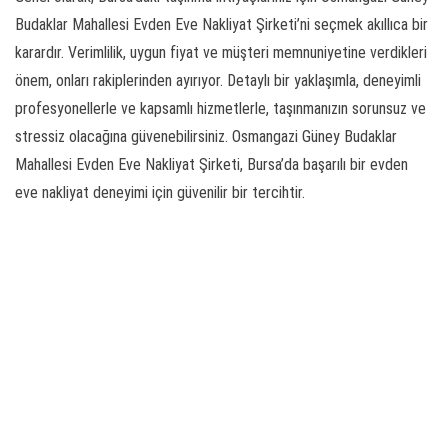
Budaklar Mahallesi Evden Eve Nakliyat Şirketi’ni seçmek akıllıca bir
karardır. Verimlilik, uygun fiyat ve müşteri memnuniyetine verdikleri
önem, onları rakiplerinden ayırıyor. Detaylı bir yaklaşımla, deneyimli
profesyonellerle ve kapsamlı hizmetlerle, taşınmanızın sorunsuz ve
stressiz olacağına güvenebilirsiniz. Osmangazi Güney Budaklar
Mahallesi Evden Eve Nakliyat Şirketi, Bursa’da başarılı bir evden
eve nakliyat deneyimi için güvenilir bir tercihtir.