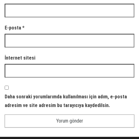
E-posta
*
İnternet sitesi
Daha sonraki yorumlarımda kullanılması için adım, e-posta
adresim ve site adresim bu tarayıcıya kaydedilsin.