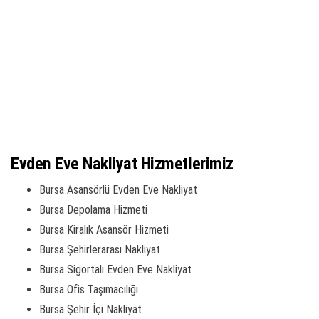
Evden Eve Nakliyat Hizmetlerimiz
Bursa Asansörlü Evden Eve Nakliyat
Bursa Depolama Hizmeti
Bursa Kiralık Asansör Hizmeti
Bursa Şehirlerarası Nakliyat
Bursa Sigortalı Evden Eve Nakliyat
Bursa Ofis Taşımacılığı
Bursa Şehir İçi Nakliyat