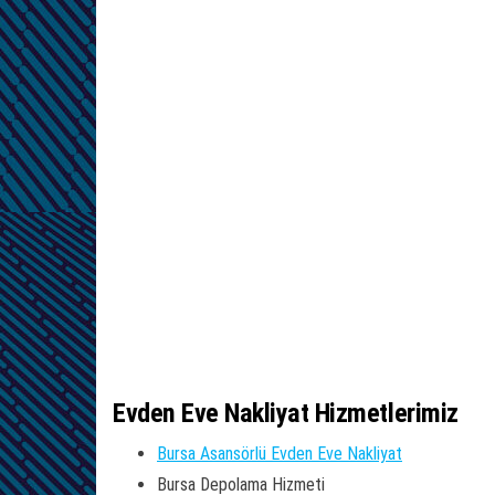
Evden Eve Nakliyat Hizmetlerimiz
Bursa Asansörlü Evden Eve Nakliyat
Bursa Depolama Hizmeti