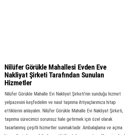
Nilüfer Görükle Mahallesi Evden Eve
Nakliyat Şirketi Tarafından Sunulan
Hizmetler
Nilüfer Görükle Mahalle Evi Nakliyat Şirketi’nin sunduğu hizmet
yelpazesini keşfedelim ve nasıl taşınma ihtiyaçlarımıza hitap
ettiklerini anlayalım. Nilüfer Görükle Mahalle Evi Nakliyat Şirketi,
taşınma sürecimizi sorunsuz hale getirmek için özel olarak
tasarlanmış çeşitli hizmetler sunmaktadır. Ambalajlama ve açma