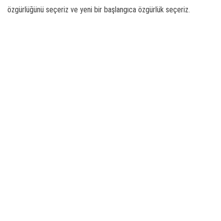
özgürlüğünü seçeriz ve yeni bir başlangıca özgürlük seçeriz.