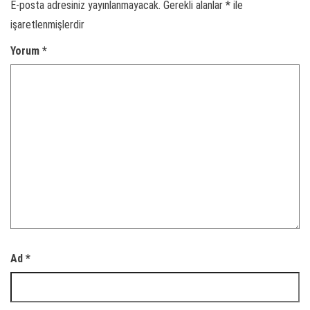
E-posta adresiniz yayınlanmayacak.
Gerekli alanlar
*
ile
işaretlenmişlerdir
Yorum
*
Ad
*