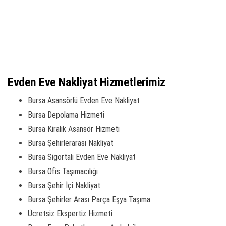
Evden Eve Nakliyat Hizmetlerimiz
Bursa Asansörlü Evden Eve Nakliyat
Bursa Depolama Hizmeti
Bursa Kiralık Asansör Hizmeti
Bursa Şehirlerarası Nakliyat
Bursa Sigortalı Evden Eve Nakliyat
Bursa Ofis Taşımacılığı
Bursa Şehir İçi Nakliyat
Bursa Şehirler Arası Parça Eşya Taşıma
Ücretsiz Ekspertiz Hizmeti