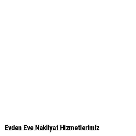
Evden Eve Nakliyat Hizmetlerimiz