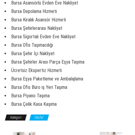
Bursa Asansörlü Evden Eve Nakliyat
Bursa Depolama Hizmeti
Bursa Kiralık Asansör Hizmeti
Bursa Şehirlerarası Nakliyat
Bursa Sigortalı Evden Eve Nakliyat
Bursa Ofis Taşımacılığı
Bursa Şehir İçi Nakliyat
Bursa Şehirler Arası Parça Eşya Taşıma
Ücretsiz Ekspertiz Hizmeti
Bursa Eşya Paketleme ve Ambalajlama
Bursa Ofis Büro iş Yeri Taşıma
Bursa Piyano Taşıma
Bursa Çelik Kasa Kaşıma
Kategori
Nilüfer