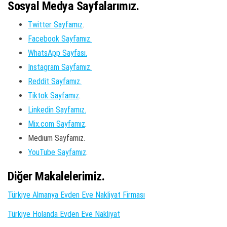
Sosyal Medya Sayfalarımız.
Twitter Sayfamız
.
Facebook Sayfamız.
WhatsApp Sayfası.
Instagram Sayfamız.
Reddit Sayfamız.
Tiktok Sayfamız
.
Linkedin Sayfamız.
Mix.com Sayfamız
.
Medium Sayfamız.
YouTube Sayfamız
.
Diğer Makalelerimiz.
Türkiye Almanya Evden Eve Nakliyat Firması
Türkiye Holanda Evden Eve Nakliyat