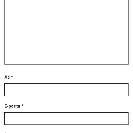
Ad
*
E-posta
*