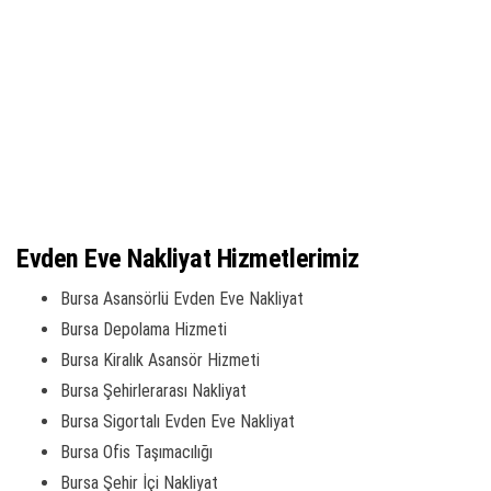
Evden Eve Nakliyat Hizmetlerimiz
Bursa Asansörlü Evden Eve Nakliyat
Bursa Depolama Hizmeti
Bursa Kiralık Asansör Hizmeti
Bursa Şehirlerarası Nakliyat
Bursa Sigortalı Evden Eve Nakliyat
Bursa Ofis Taşımacılığı
Bursa Şehir İçi Nakliyat