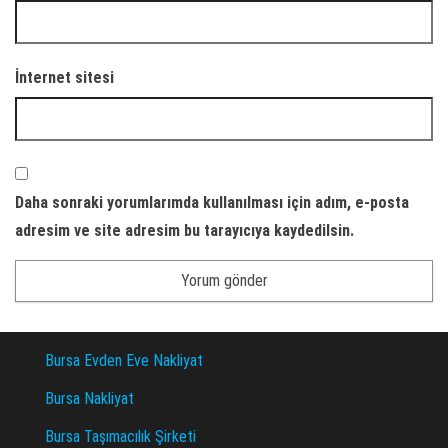
İnternet sitesi
Daha sonraki yorumlarımda kullanılması için adım, e-posta
adresim ve site adresim bu tarayıcıya kaydedilsin.
Bursa Evden Eve Nakliyat
Bursa Nakliyat
Bursa Taşımacılık Şirketi