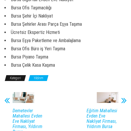
Bursa Ofis Taşımacılığı
Bursa Şehir İçi Nakliyat
Bursa Şehirler Arası Parça Eşya Taşıma
Ücretsiz Ekspertiz Hizmeti
Bursa Eşya Paketleme ve Ambalajlama
Bursa Ofis Büro iş Yeri Taşıma
Bursa Piyano Taşıma
Bursa Çelik Kasa Kaşıma
Kategori
Yıldırım
Demetevler
Eğitim Mahallesi
Mahallesi Evden
Evden Eve
Eve Nakliyat
Nakliyat Firması,
Firması, Yıldırım
Yıldırım Bursa