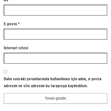
E-posta
*
İnternet sitesi
Daha sonraki yorumlarımda kullanılması için adım, e-posta
adresim ve site adresim bu tarayıcıya kaydedilsin.