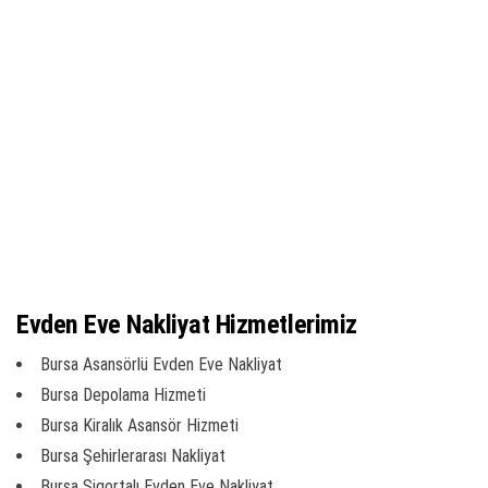
Evden Eve Nakliyat Hizmetlerimiz
Bursa Asansörlü Evden Eve Nakliyat
Bursa Depolama Hizmeti
Bursa Kiralık Asansör Hizmeti
Bursa Şehirlerarası Nakliyat
Bursa Sigortalı Evden Eve Nakliyat