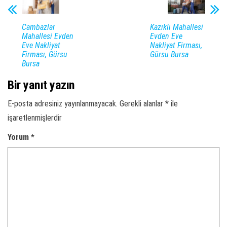
Cambazlar
Kazıklı Mahallesi
Mahallesi Evden
Evden Eve
Eve Nakliyat
Nakliyat Firması,
Firması, Gürsu
Gürsu Bursa
Bursa
Bir yanıt yazın
E-posta adresiniz yayınlanmayacak.
Gerekli alanlar
*
ile
işaretlenmişlerdir
Yorum
*