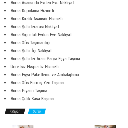
Bursa Asansörlü Evden Eve Nakliyat
Bursa Depolama Hizmeti
Bursa Kiralık Asansör Hizmeti
Bursa Şehirlerarası Nakliyat
Bursa Sigortalı Evden Eve Nakliyat
Bursa Ofis Taşımacılığı
Bursa Şehir İçi Nakliyat
Bursa Şehirler Arası Parça Eşya Taşıma
Ücretsiz Ekspertiz Hizmeti
Bursa Eşya Paketleme ve Ambalajlama
Bursa Ofis Büro iş Yeri Taşıma
Bursa Piyano Taşıma
Bursa Çelik Kasa Kaşıma
Kategori
Gürsu