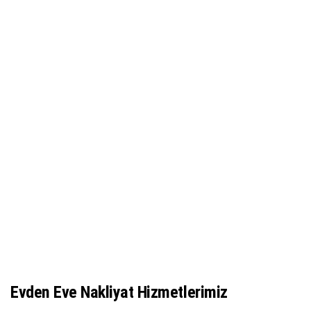
Evden Eve Nakliyat Hizmetlerimiz