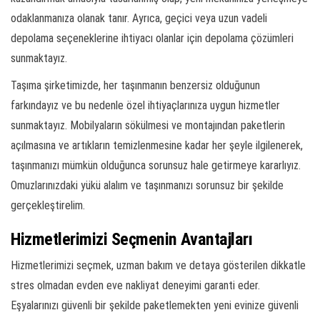
odaklanmanıza olanak tanır. Ayrıca, geçici veya uzun vadeli
depolama seçeneklerine ihtiyacı olanlar için depolama çözümleri
sunmaktayız.
Taşıma şirketimizde, her taşınmanın benzersiz olduğunun
farkındayız ve bu nedenle özel ihtiyaçlarınıza uygun hizmetler
sunmaktayız. Mobilyaların sökülmesi ve montajından paketlerin
açılmasına ve artıkların temizlenmesine kadar her şeyle ilgilenerek,
taşınmanızı mümkün olduğunca sorunsuz hale getirmeye kararlıyız.
Omuzlarınızdaki yükü alalım ve taşınmanızı sorunsuz bir şekilde
gerçekleştirelim.
Hizmetlerimizi Seçmenin Avantajları
Hizmetlerimizi seçmek, uzman bakım ve detaya gösterilen dikkatle
stres olmadan evden eve nakliyat deneyimi garanti eder.
Eşyalarınızı güvenli bir şekilde paketlemekten yeni evinize güvenli