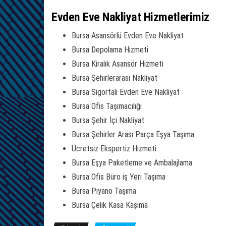
Evden Eve Nakliyat Hizmetlerimiz
Bursa Asansörlü Evden Eve Nakliyat
Bursa Depolama Hizmeti
Bursa Kiralık Asansör Hizmeti
Bursa Şehirlerarası Nakliyat
Bursa Sigortalı Evden Eve Nakliyat
Bursa Ofis Taşımacılığı
Bursa Şehir İçi Nakliyat
Bursa Şehirler Arası Parça Eşya Taşıma
Ücretsiz Ekspertiz Hizmeti
Bursa Eşya Paketleme ve Ambalajlama
Bursa Ofis Büro iş Yeri Taşıma
Bursa Piyano Taşıma
Bursa Çelik Kasa Kaşıma