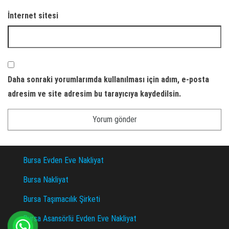
İnternet sitesi
Daha sonraki yorumlarımda kullanılması için adım, e-posta
adresim ve site adresim bu tarayıcıya kaydedilsin.
Bursa Evden Eve Nakliyat
Bursa Nakliyat
Bursa Taşımacılık Şirketi
Bursa Asansörlü Evden Eve Nakliyat