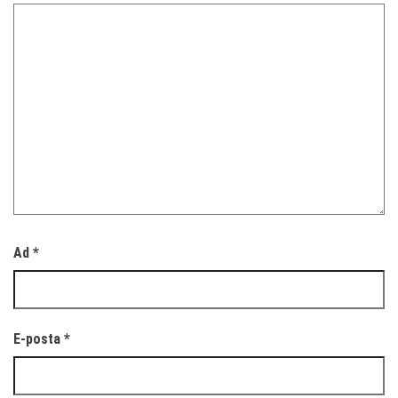
Ad
*
E-posta
*