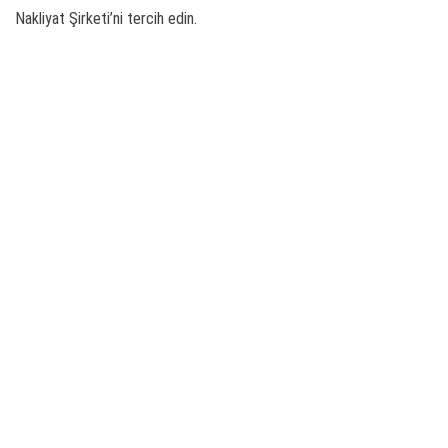
Nakliyat Şirketi’ni tercih edin.