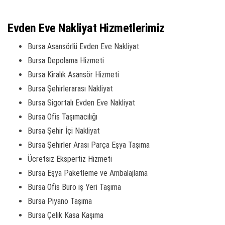
Evden Eve Nakliyat Hizmetlerimiz
Bursa Asansörlü Evden Eve Nakliyat
Bursa Depolama Hizmeti
Bursa Kiralık Asansör Hizmeti
Bursa Şehirlerarası Nakliyat
Bursa Sigortalı Evden Eve Nakliyat
Bursa Ofis Taşımacılığı
Bursa Şehir İçi Nakliyat
Bursa Şehirler Arası Parça Eşya Taşıma
Ücretsiz Ekspertiz Hizmeti
Bursa Eşya Paketleme ve Ambalajlama
Bursa Ofis Büro iş Yeri Taşıma
Bursa Piyano Taşıma
Bursa Çelik Kasa Kaşıma