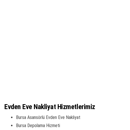
Evden Eve Nakliyat Hizmetlerimiz
Bursa Asansörlü Evden Eve Nakliyat
Bursa Depolama Hizmeti