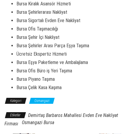
Bursa Kiralık Asansör Hizmeti
Bursa Şehirlerarası Nakliyat
Bursa Sigortalı Evden Eve Nakliyat
Bursa Ofis Taşımacılığı
Bursa Şehir İçi Nakliyat
Bursa Şehirler Arası Parça Eşya Taşıma
Ücretsiz Ekspertiz Hizmeti
Bursa Eşya Paketleme ve Ambalajlama
Bursa Ofis Büro iş Yeri Taşıma
Bursa Piyano Taşıma
Bursa Çelik Kasa Kaşıma
Kategori
Osmangazi
Demirtaş Barbaros Mahallesi Evden Eve Nakliyat
Etiketler
Osmangazi Bursa
Firması