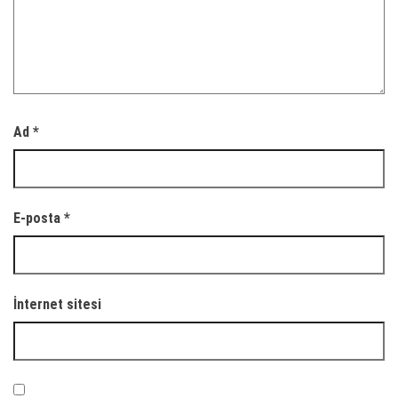
Ad
*
E-posta
*
İnternet sitesi