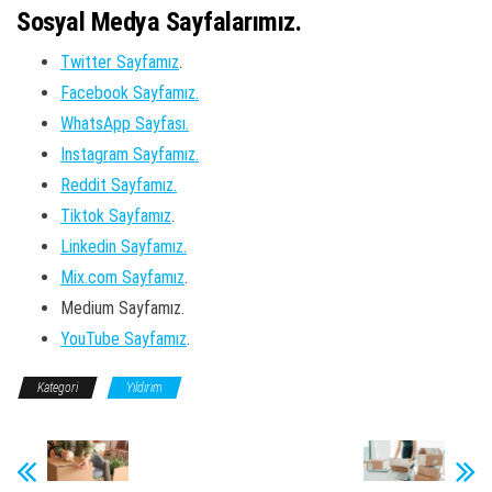
Sosyal Medya Sayfalarımız.
Twitter Sayfamız
.
Facebook Sayfamız.
WhatsApp Sayfası.
Instagram Sayfamız.
Reddit Sayfamız.
Tiktok Sayfamız
.
Linkedin Sayfamız.
Mix.com Sayfamız
.
Medium Sayfamız.
YouTube Sayfamız
.
Kategori
Yıldırım