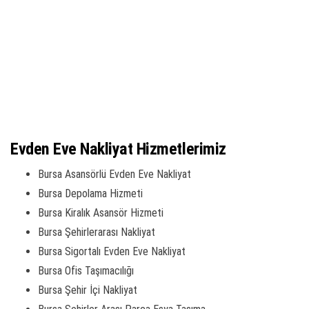
Evden Eve Nakliyat Hizmetlerimiz
Bursa Asansörlü Evden Eve Nakliyat
Bursa Depolama Hizmeti
Bursa Kiralık Asansör Hizmeti
Bursa Şehirlerarası Nakliyat
Bursa Sigortalı Evden Eve Nakliyat
Bursa Ofis Taşımacılığı
Bursa Şehir İçi Nakliyat