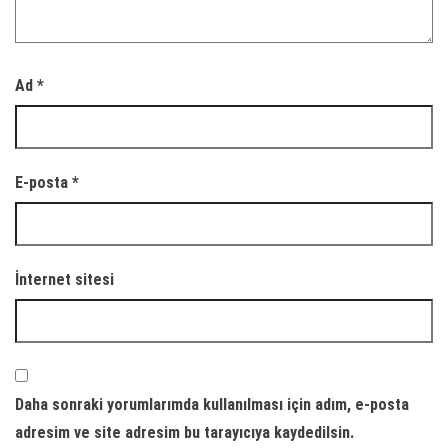
Ad
*
E-posta
*
İnternet sitesi
Daha sonraki yorumlarımda kullanılması için adım, e-posta
adresim ve site adresim bu tarayıcıya kaydedilsin.