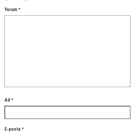
Yorum
*
Ad
*
E-posta
*