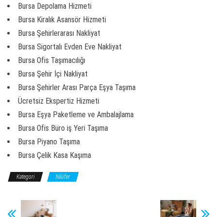
Bursa Depolama Hizmeti
Bursa Kiralık Asansör Hizmeti
Bursa Şehirlerarası Nakliyat
Bursa Sigortalı Evden Eve Nakliyat
Bursa Ofis Taşımacılığı
Bursa Şehir İçi Nakliyat
Bursa Şehirler Arası Parça Eşya Taşıma
Ücretsiz Ekspertiz Hizmeti
Bursa Eşya Paketleme ve Ambalajlama
Bursa Ofis Büro iş Yeri Taşıma
Bursa Piyano Taşıma
Bursa Çelik Kasa Kaşıma
Kategori
Nilüfer