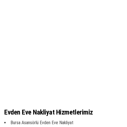
Evden Eve Nakliyat Hizmetlerimiz
Bursa Asansörlü Evden Eve Nakliyat